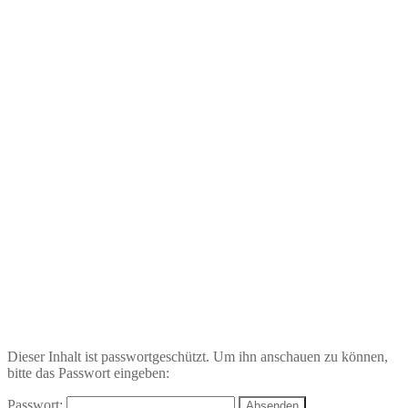
Dieser Inhalt ist passwortgeschützt. Um ihn anschauen zu können,
bitte das Passwort eingeben:
Passwort: